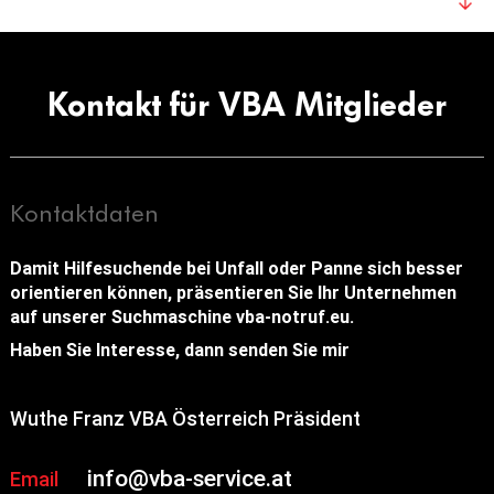
Kontakt für VBA Mitglieder
Kontaktdaten
Damit Hilfesuchende bei Unfall oder Panne sich besser
orientieren können, präsentieren Sie Ihr Unternehmen
auf unserer Suchmaschine vba-notruf.eu.
Haben Sie Interesse, dann senden Sie mir
Wuthe Franz VBA Österreich Präsident
info@vba-service.at
Email