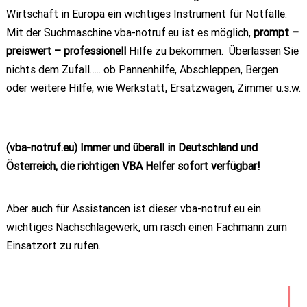
Wirtschaft in Europa ein wichtiges Instrument für Notfälle.
Mit der Suchmaschine vba-notruf.eu ist es möglich,
prompt –
preiswert – professionell
Hilfe zu bekommen. Überlassen Sie
nichts dem Zufall….. ob Pannenhilfe, Abschleppen, Bergen
oder weitere Hilfe, wie Werkstatt, Ersatzwagen, Zimmer u.s.w.
(vba-notruf.eu) Immer und überall in Deutschland und
Österreich, die richtigen VBA Helfer sofort verfügbar!
Aber auch für Assistancen ist dieser vba-notruf.eu ein
wichtiges Nachschlagewerk, um rasch einen Fachmann zum
Einsatzort zu rufen.