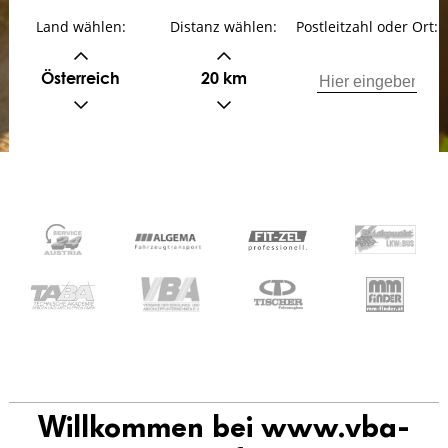
Land wählen:
Distanz wählen:
Postleitzahl oder Ort:
Österreich
20 km
Willkommen bei www.vba-