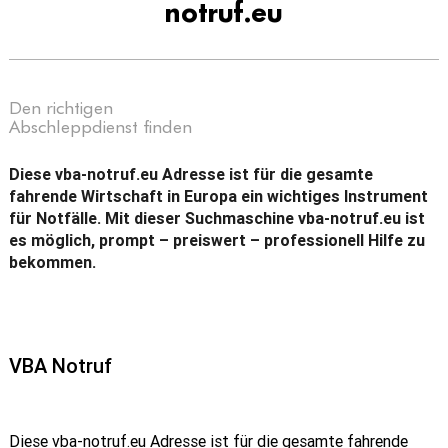
notruf.eu
Den richtigen
Abschleppdienst finden
Diese vba-notruf.eu Adresse ist für die gesamte
fahrende Wirtschaft in Europa ein wichtiges Instrument
für Notfälle. Mit dieser Suchmaschine vba-notruf.eu ist
es möglich, prompt – preiswert – professionell Hilfe zu
bekommen.
VBA Notruf
Diese vba-notruf.eu Adresse ist für die gesamte fahrende