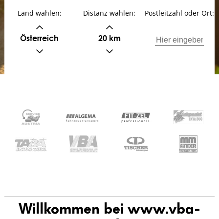
Land wählen:
Distanz wählen:
Postleitzahl oder Ort:
Österreich
20 km
Willkommen bei www.vba-