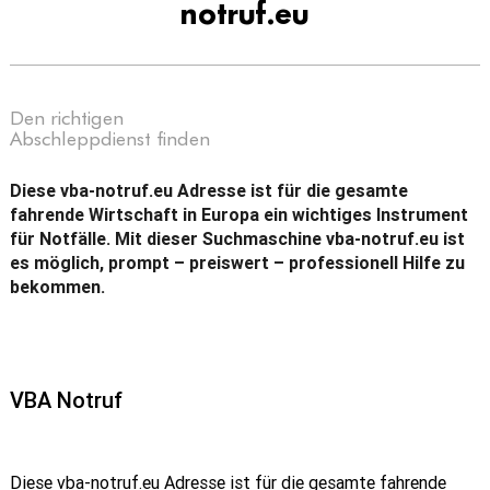
notruf.eu
Den richtigen
Abschleppdienst finden
Diese vba-notruf.eu Adresse ist für die gesamte
fahrende Wirtschaft in Europa ein wichtiges Instrument
für Notfälle. Mit dieser Suchmaschine vba-notruf.eu ist
es möglich, prompt – preiswert – professionell Hilfe zu
bekommen.
VBA Notruf
Diese vba-notruf.eu Adresse ist für die gesamte fahrende