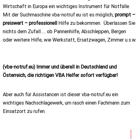
Wirtschaft in Europa ein wichtiges Instrument für Notfälle.
Mit der Suchmaschine vba-notruf.eu ist es möglich,
prompt –
preiswert – professionell
Hilfe zu bekommen. Überlassen Sie
nichts dem Zufall….. ob Pannenhilfe, Abschleppen, Bergen
oder weitere Hilfe, wie Werkstatt, Ersatzwagen, Zimmer u.s.w.
(vba-notruf.eu) Immer und überall in Deutschland und
Österreich, die richtigen VBA Helfer sofort verfügbar!
Aber auch für Assistancen ist dieser vba-notruf.eu ein
wichtiges Nachschlagewerk, um rasch einen Fachmann zum
Einsatzort zu rufen.