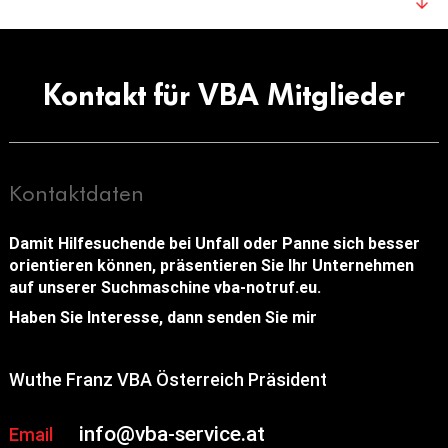
Kontakt für VBA Mitglieder
Kontaktdaten
Damit Hilfesuchende bei Unfall oder Panne sich besser
orientieren können, präsentieren Sie Ihr Unternehmen
auf unserer Suchmaschine vba-notruf.eu.
Haben Sie Interesse, dann senden Sie mir
Wuthe Franz VBA Österreich Präsident
info@vba-service.at
Email