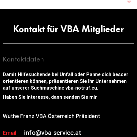
Kontakt für VBA Mitglieder
Kontaktdaten
Damit Hilfesuchende bei Unfall oder Panne sich besser
orientieren können, präsentieren Sie Ihr Unternehmen
auf unserer Suchmaschine vba-notruf.eu.
Haben Sie Interesse, dann senden Sie mir
Wuthe Franz VBA Österreich Präsident
info@vba-service.at
Email