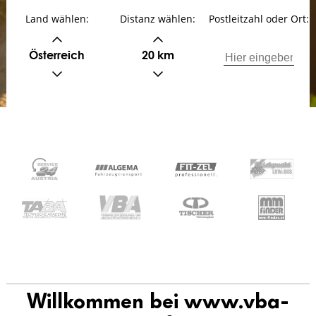
Land wählen:
Distanz wählen:
Postleitzahl oder Ort:
Österreich
20 km
Willkommen bei www.vba-