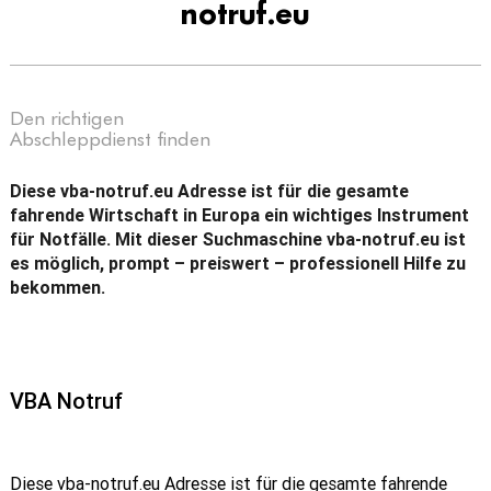
notruf.eu
Den richtigen
Abschleppdienst finden
Diese vba-notruf.eu Adresse ist für die gesamte
fahrende Wirtschaft in Europa ein wichtiges Instrument
für Notfälle. Mit dieser Suchmaschine vba-notruf.eu ist
es möglich, prompt – preiswert – professionell Hilfe zu
bekommen.
VBA Notruf
Diese vba-notruf.eu Adresse ist für die gesamte fahrende