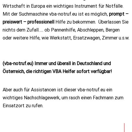
Wirtschaft in Europa ein wichtiges Instrument für Notfälle.
Mit der Suchmaschine vba-notruf.eu ist es möglich,
prompt –
preiswert – professionell
Hilfe zu bekommen. Überlassen Sie
nichts dem Zufall….. ob Pannenhilfe, Abschleppen, Bergen
oder weitere Hilfe, wie Werkstatt, Ersatzwagen, Zimmer u.s.w.
(vba-notruf.eu) Immer und überall in Deutschland und
Österreich, die richtigen VBA Helfer sofort verfügbar!
Aber auch für Assistancen ist dieser vba-notruf.eu ein
wichtiges Nachschlagewerk, um rasch einen Fachmann zum
Einsatzort zu rufen.