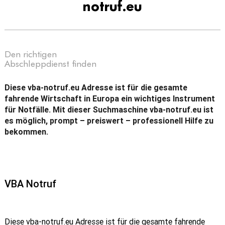
notruf.eu
Den richtigen
Abschleppdienst finden
Diese vba-notruf.eu Adresse ist für die gesamte
fahrende Wirtschaft in Europa ein wichtiges Instrument
für Notfälle. Mit dieser Suchmaschine vba-notruf.eu ist
es möglich, prompt – preiswert – professionell Hilfe zu
bekommen.
VBA Notruf
Diese vba-notruf.eu Adresse ist für die gesamte fahrende