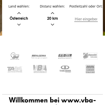
Land wählen:
Distanz wählen:
Postleitzahl oder Ort:
Österreich
20 km
Willkommen bei www.vba-