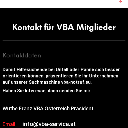
Kontakt für VBA Mitglieder
Kontaktdaten
Damit Hilfesuchende bei Unfall oder Panne sich besser
orientieren können, präsentieren Sie Ihr Unternehmen
auf unserer Suchmaschine vba-notruf.eu.
Haben Sie Interesse, dann senden Sie mir
Wuthe Franz VBA Österreich Präsident
info@vba-service.at
Email