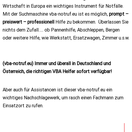
Wirtschaft in Europa ein wichtiges Instrument für Notfälle.
Mit der Suchmaschine vba-notruf.eu ist es möglich,
prompt –
preiswert – professionell
Hilfe zu bekommen. Überlassen Sie
nichts dem Zufall….. ob Pannenhilfe, Abschleppen, Bergen
oder weitere Hilfe, wie Werkstatt, Ersatzwagen, Zimmer u.s.w.
(vba-notruf.eu) Immer und überall in Deutschland und
Österreich, die richtigen VBA Helfer sofort verfügbar!
Aber auch für Assistancen ist dieser vba-notruf.eu ein
wichtiges Nachschlagewerk, um rasch einen Fachmann zum
Einsatzort zu rufen.