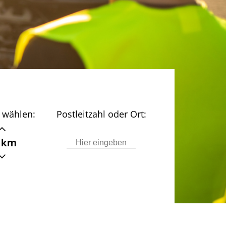
 wählen:
Postleitzahl oder Ort:
 km