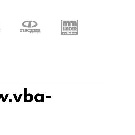
w.vba-