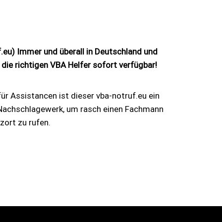
f.eu) Immer und überall in Deutschland und
 die richtigen VBA Helfer sofort verfügbar!
ür Assistancen ist dieser vba-notruf.eu ein
Nachschlagewerk, um rasch einen Fachmann
zort zu rufen.