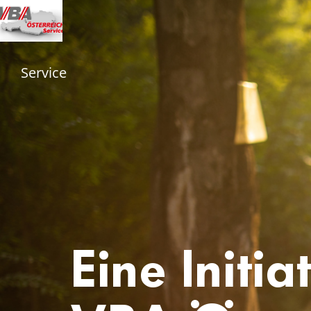
Service
Eine Initi