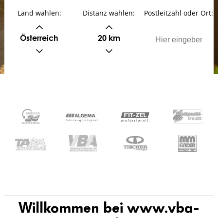
Land wählen:
Distanz wählen:
Postleitzahl oder Ort:
Österreich
20 km
Willkommen bei www.vba-