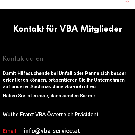
Kontakt für VBA Mitglieder
Kontaktdaten
Damit Hilfesuchende bei Unfall oder Panne sich besser
orientieren können, präsentieren Sie Ihr Unternehmen
auf unserer Suchmaschine vba-notruf.eu.
Haben Sie Interesse, dann senden Sie mir
Wuthe Franz VBA Österreich Präsident
info@vba-service.at
Email