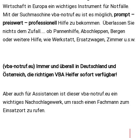
Wirtschaft in Europa ein wichtiges Instrument für Notfälle.
Mit der Suchmaschine vba-notruf.eu ist es möglich,
prompt –
preiswert – professionell
Hilfe zu bekommen. Überlassen Sie
nichts dem Zufall….. ob Pannenhilfe, Abschleppen, Bergen
oder weitere Hilfe, wie Werkstatt, Ersatzwagen, Zimmer u.s.w.
(vba-notruf.eu) Immer und überall in Deutschland und
Österreich, die richtigen VBA Helfer sofort verfügbar!
Aber auch für Assistancen ist dieser vba-notruf.eu ein
wichtiges Nachschlagewerk, um rasch einen Fachmann zum
Einsatzort zu rufen.