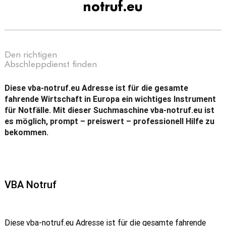
notruf.eu
Den richtigen
Abschleppdienst finden
Diese vba-notruf.eu Adresse ist für die gesamte
fahrende Wirtschaft in Europa ein wichtiges Instrument
für Notfälle. Mit dieser Suchmaschine vba-notruf.eu ist
es möglich, prompt – preiswert – professionell Hilfe zu
bekommen.
VBA Notruf
Diese vba-notruf.eu Adresse ist für die gesamte fahrende