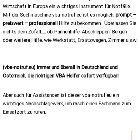
Wirtschaft in Europa ein wichtiges Instrument für Notfälle.
Mit der Suchmaschine vba-notruf.eu ist es möglich,
prompt –
preiswert – professionell
Hilfe zu bekommen. Überlassen Sie
nichts dem Zufall….. ob Pannenhilfe, Abschleppen, Bergen
oder weitere Hilfe, wie Werkstatt, Ersatzwagen, Zimmer u.s.w.
(vba-notruf.eu) Immer und überall in Deutschland und
Österreich, die richtigen VBA Helfer sofort verfügbar!
Aber auch für Assistancen ist dieser vba-notruf.eu ein
wichtiges Nachschlagewerk, um rasch einen Fachmann zum
Einsatzort zu rufen.