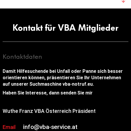
Kontakt für VBA Mitglieder
Kontaktdaten
Damit Hilfesuchende bei Unfall oder Panne sich besser
orientieren können, präsentieren Sie Ihr Unternehmen
auf unserer Suchmaschine vba-notruf.eu.
Haben Sie Interesse, dann senden Sie mir
Wuthe Franz VBA Österreich Präsident
info@vba-service.at
Email