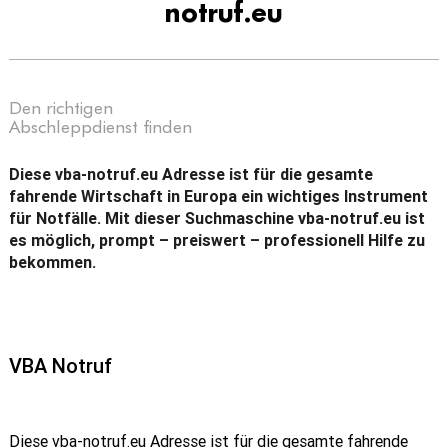
notruf.eu
Den richtigen
Abschleppdienst finden
Diese vba-notruf.eu Adresse ist für die gesamte
fahrende Wirtschaft in Europa ein wichtiges Instrument
für Notfälle. Mit dieser Suchmaschine vba-notruf.eu ist
es möglich, prompt – preiswert – professionell Hilfe zu
bekommen.
VBA Notruf
Diese vba-notruf.eu Adresse ist für die gesamte fahrende