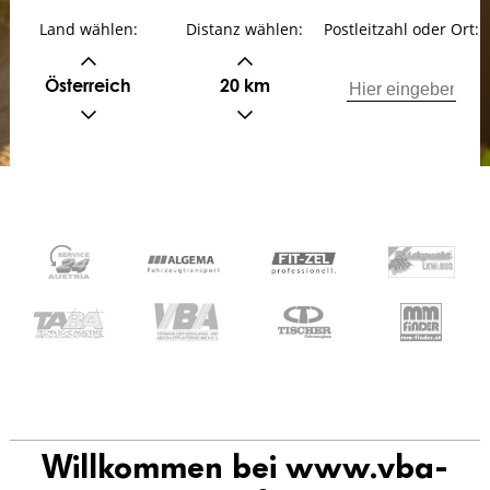
Land wählen:
Distanz wählen:
Postleitzahl oder Ort:
Österreich
20 km
Willkommen bei www.vba-