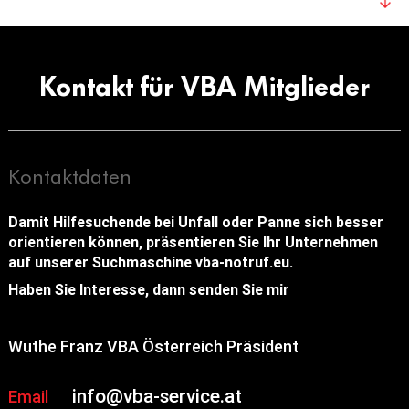
Kontakt für VBA Mitglieder
Kontaktdaten
Damit Hilfesuchende bei Unfall oder Panne sich besser
orientieren können, präsentieren Sie Ihr Unternehmen
auf unserer Suchmaschine vba-notruf.eu.
Haben Sie Interesse, dann senden Sie mir
Wuthe Franz VBA Österreich Präsident
info@vba-service.at
Email