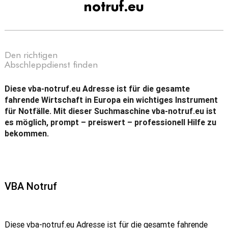
notruf.eu
Den richtigen
Abschleppdienst finden
Diese vba-notruf.eu Adresse ist für die gesamte
fahrende Wirtschaft in Europa ein wichtiges Instrument
für Notfälle. Mit dieser Suchmaschine vba-notruf.eu ist
es möglich, prompt – preiswert – professionell Hilfe zu
bekommen.
VBA Notruf
Diese vba-notruf.eu Adresse ist für die gesamte fahrende