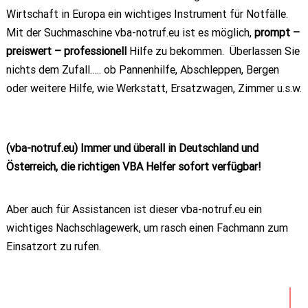
Wirtschaft in Europa ein wichtiges Instrument für Notfälle.
Mit der Suchmaschine vba-notruf.eu ist es möglich,
prompt –
preiswert – professionell
Hilfe zu bekommen. Überlassen Sie
nichts dem Zufall….. ob Pannenhilfe, Abschleppen, Bergen
oder weitere Hilfe, wie Werkstatt, Ersatzwagen, Zimmer u.s.w.
(vba-notruf.eu) Immer und überall in Deutschland und
Österreich, die richtigen VBA Helfer sofort verfügbar!
Aber auch für Assistancen ist dieser vba-notruf.eu ein
wichtiges Nachschlagewerk, um rasch einen Fachmann zum
Einsatzort zu rufen.