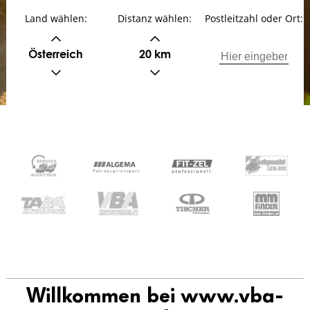
Land wählen:
Distanz wählen:
Postleitzahl oder Ort:
Österreich
20 km
Willkommen bei www.vba-