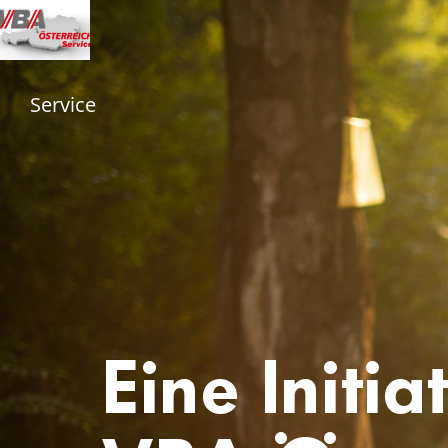
Service
Eine Initi