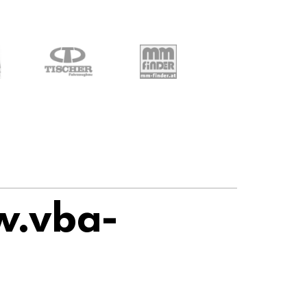
w.vba-