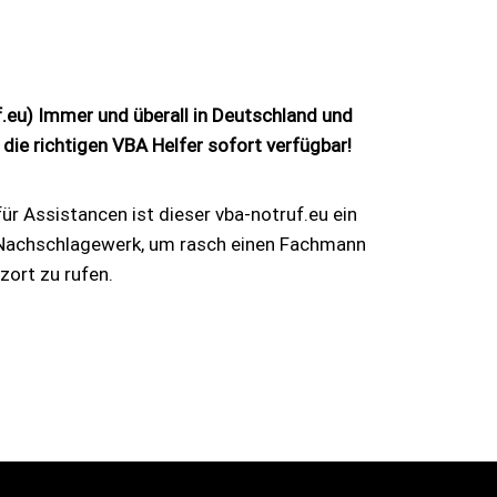
f.eu) Immer und überall in Deutschland und
 die richtigen VBA Helfer sofort verfügbar!
ür Assistancen ist dieser vba-notruf.eu ein
Nachschlagewerk, um rasch einen Fachmann
zort zu rufen.