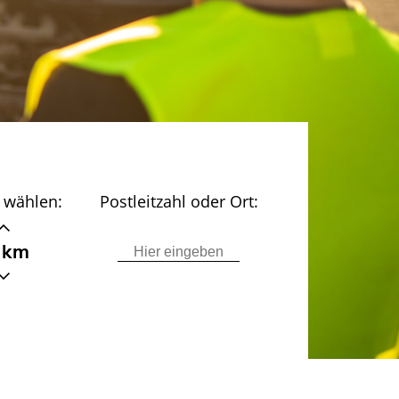
 wählen:
Postleitzahl oder Ort:
 km