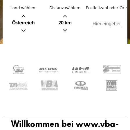
Land wählen:
Distanz wählen:
Postleitzahl oder Ort:
Österreich
20 km
Willkommen bei www.vba-