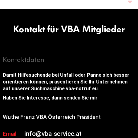
Kontakt für VBA Mitglieder
Kontaktdaten
Damit Hilfesuchende bei Unfall oder Panne sich besser
orientieren können, präsentieren Sie Ihr Unternehmen
auf unserer Suchmaschine vba-notruf.eu.
Haben Sie Interesse, dann senden Sie mir
Wuthe Franz VBA Österreich Präsident
info@vba-service.at
Email