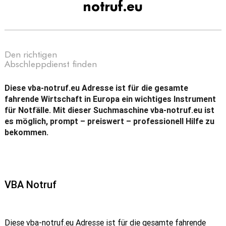
notruf.eu
Den richtigen
Abschleppdienst finden
Diese vba-notruf.eu Adresse ist für die gesamte
fahrende Wirtschaft in Europa ein wichtiges Instrument
für Notfälle. Mit dieser Suchmaschine vba-notruf.eu ist
es möglich, prompt – preiswert – professionell Hilfe zu
bekommen.
VBA Notruf
Diese vba-notruf.eu Adresse ist für die gesamte fahrende