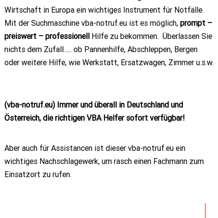
Wirtschaft in Europa ein wichtiges Instrument für Notfälle.
Mit der Suchmaschine vba-notruf.eu ist es möglich,
prompt –
preiswert – professionell
Hilfe zu bekommen. Überlassen Sie
nichts dem Zufall….. ob Pannenhilfe, Abschleppen, Bergen
oder weitere Hilfe, wie Werkstatt, Ersatzwagen, Zimmer u.s.w.
(vba-notruf.eu) Immer und überall in Deutschland und
Österreich, die richtigen VBA Helfer sofort verfügbar!
Aber auch für Assistancen ist dieser vba-notruf.eu ein
wichtiges Nachschlagewerk, um rasch einen Fachmann zum
Einsatzort zu rufen.